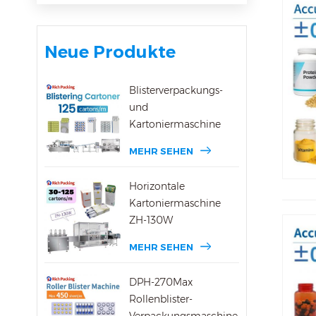
Neue Produkte
Blisterverpackungs-
und
Kartoniermaschine
MEHR SEHEN
Horizontale
Kartoniermaschine
ZH-130W
MEHR SEHEN
DPH-270Max
Rollenblister-