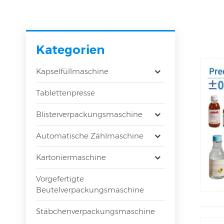
Kategorien
Kapselfüllmaschine
Tablettenpresse
Blisterverpackungsmaschine
Automatische Zählmaschine
Kartoniermaschine
Vorgefertigte
Beutelverpackungsmaschine
Stäbchenverpackungsmaschine