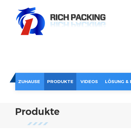
ZUHAUSE
PRODUKTE
VIDEOS
LÖSUNG & 
Produkte