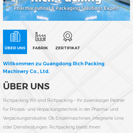
ÜBER UNS
FABRIK
ZERTIFIKAT
Willkommen zu Guangdong Rich Packing
Machinery Co., Ltd.
ÜBER UNS
Richpacking Wir sind Richpacking – Ihr zuverlässiger Partner
für Prozess- und Verpackungstechnik in der Pharma- und
Verpackungsindustrie. Ob Einzelmaschinen, integrierte Linie
oder Dienstleistungen: Richpacking bietet Ihnen