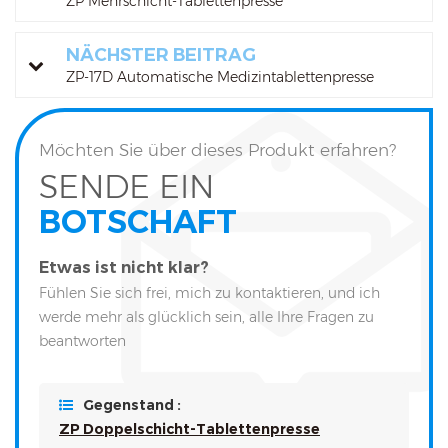
ZP Mehrschicht-Tablettenpresse
NÄCHSTER BEITRAG
ZP-17D Automatische Medizintablettenpresse
Möchten Sie über dieses Produkt erfahren?
SENDE EIN
BOTSCHAFT
Etwas ist nicht klar?
Fühlen Sie sich frei, mich zu kontaktieren, und ich
werde mehr als glücklich sein, alle Ihre Fragen zu
beantworten
Gegenstand :
ZP Doppelschicht-Tablettenpresse