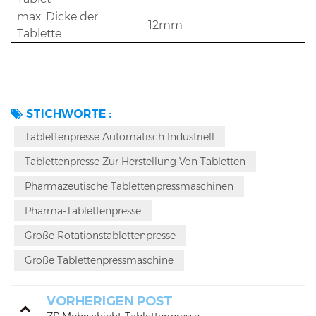
max. Dicke der
12mm
Tablette
STICHWORTE :
Tablettenpresse Automatisch Industriell
Tablettenpresse Zur Herstellung Von Tabletten
Pharmazeutische Tablettenpressmaschinen
Pharma-Tablettenpresse
Große Rotationstablettenpresse
Große Tablettenpressmaschine
VORHERIGEN POST