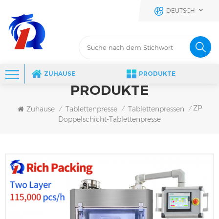
DEUTSCH
ZUHAUSE
PRODUKTE
PRODUKTE
ZP
Zuhause
Tablettenpresse
Tablettenpressen
/
/
/
Doppelschicht-Tablettenpresse