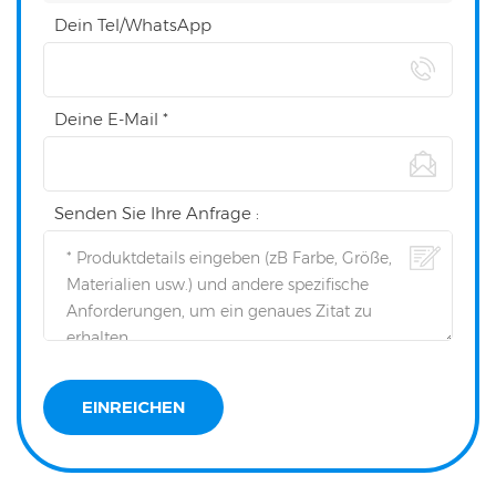
Dein Tel/WhatsApp
Deine E-Mail *
Senden Sie Ihre Anfrage :