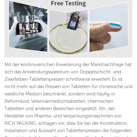
Mit der kontinuierlichen Erweiterung der Marktnachfrage hat
sich das Anwendungsspektrum von Doppelschicht- und
Zweifarben-Tablettenpressen schrittweise erweitert. Es ist
nicht mehr auf das Pressen von Tabletten für chinesische und
westliche Medizin beschränkt, sondern wird häufig in
Reformkost, Veterinärmedizintabletten, chemischen
Tabletten und anderen Bereichen eingesetzt. Wir, der
Hersteller von Pharma- und Verpackungsmaschinen von
RICH PACKING, schlagen vor, dass Sie bei der Konstruktion,
Installation und Auswahl von Tablettenpressen die folgenden