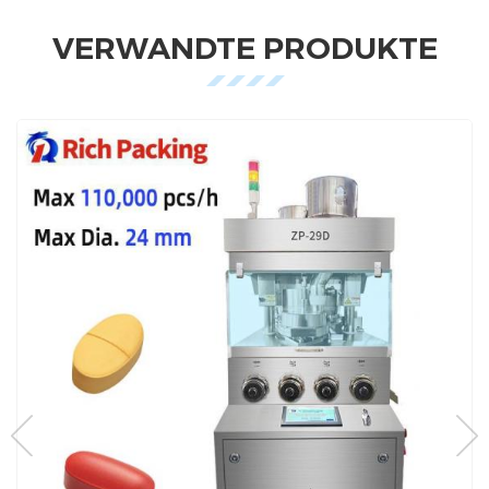
VERWANDTE PRODUKTE