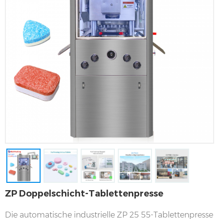
ZP Doppelschicht-Tablettenpresse
Die automatische industrielle ZP 25 55-Tablettenpresse