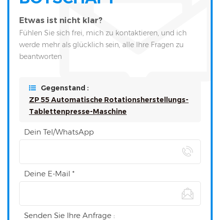
Etwas ist nicht klar?
Fühlen Sie sich frei, mich zu kontaktieren, und ich
werde mehr als glücklich sein, alle Ihre Fragen zu
beantworten
Gegenstand :
ZP 55 Automatische Rotationsherstellungs-
Tablettenpresse-Maschine
Dein Tel/WhatsApp
Deine E-Mail *
Senden Sie Ihre Anfrage :