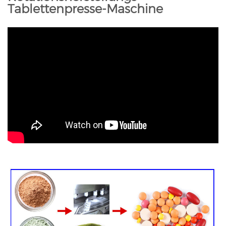
Tablettenpresse-Maschine