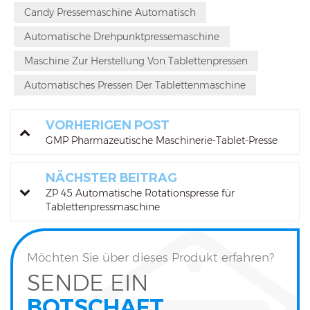
Candy Pressemaschine Automatisch
Automatische Drehpunktpressemaschine
Maschine Zur Herstellung Von Tablettenpressen
Automatisches Pressen Der Tablettenmaschine
VORHERIGEN POST
GMP Pharmazeutische Maschinerie-Tablet-Presse
NÄCHSTER BEITRAG
ZP 45 Automatische Rotationspresse für
Tablettenpressmaschine
Möchten Sie über dieses Produkt erfahren?
SENDE EIN
BOTSCHAFT