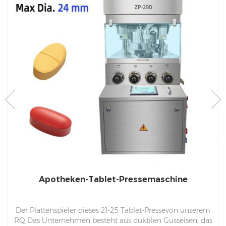
Apotheken-Tablet-Pressemaschine
Der Plattenspieler dieses 21-25 Tablet-Pressevon unserem
RQ Das Unternehmen besteht aus duktilen Gusseisen, das