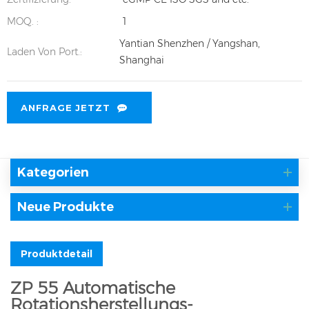
MOQ. :
1
Yantian Shenzhen / Yangshan,
Laden Von Port.:
Shanghai
ANFRAGE JETZT
Kategorien
Neue Produkte
Produktdetail
ZP 55 Automatische
Rotationsherstellungs-