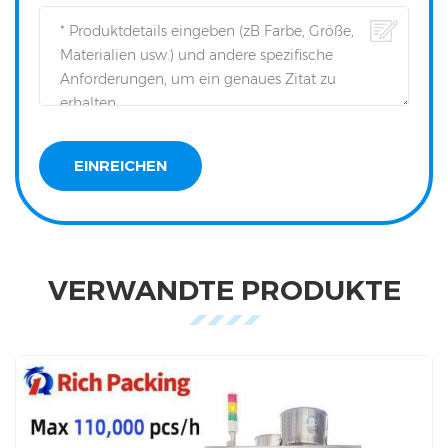
VERWANDTE PRODUKTE