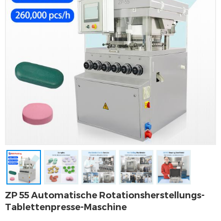
ZP 55 Automatische Rotationsherstellungs-
Tablettenpresse-Maschine