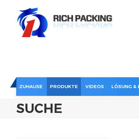
ZUHAUSE
PRODUKTE
VIDEOS
LÖSUNG & 
SUCHE