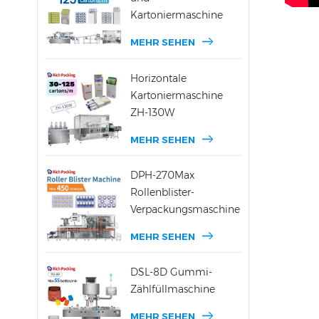
Kartoniermaschine
MEHR SEHEN
Horizontale
Kartoniermaschine
ZH-130W
MEHR SEHEN
DPH-270Max
Rollenblister-
Verpackungsmaschine
MEHR SEHEN
DSL-8D Gummi-
Zählfüllmaschine
MEHR SEHEN