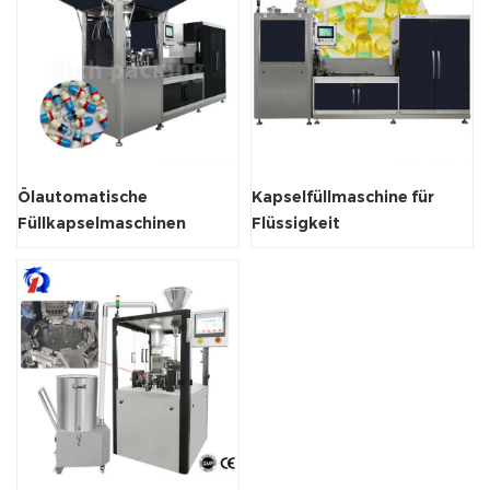
Ölautomatische
Kapselfüllmaschine für
Füllkapselmaschinen
Flüssigkeit