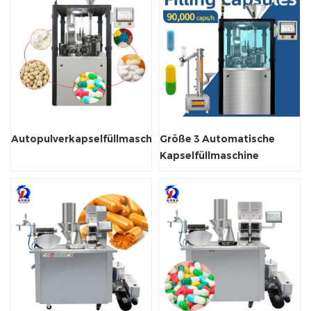
Autopulverkapselfüllmaschine
Größe 3 Automatische
Kapselfüllmaschine