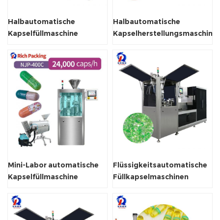
Halbautomatische
Halbautomatische
Kapselfüllmaschine
Kapselherstellungsmaschine
Mini-Labor automatische
Flüssigkeitsautomatische
Kapselfüllmaschine
Füllkapselmaschinen
Kapselfüllmaschine