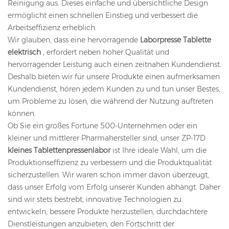
Reinigung aus. Dieses einfache und übersichtliche Design
ermöglicht einen schnellen Einstieg und verbessert die
Arbeitseffizienz erheblich.
Wir glauben, dass eine hervorragende
Laborpresse Tablette
elektrisch
, erfordert neben hoher Qualität und
hervorragender Leistung auch einen zeitnahen Kundendienst.
Deshalb bieten wir für unsere Produkte einen aufmerksamen
Kundendienst, hören jedem Kunden zu und tun unser Bestes,
um Probleme zu lösen, die während der Nutzung auftreten
können.
Ob Sie ein großes Fortune 500-Unternehmen oder ein
kleiner und mittlerer Pharmahersteller sind, unser ZP-17D
kleines Tablettenpressenlabor
ist Ihre ideale Wahl, um die
Produktionseffizienz zu verbessern und die Produktqualität
sicherzustellen. Wir waren schon immer davon überzeugt,
dass unser Erfolg vom Erfolg unserer Kunden abhängt. Daher
sind wir stets bestrebt, innovative Technologien zu
entwickeln, bessere Produkte herzustellen, durchdachtere
Dienstleistungen anzubieten, den Fortschritt der