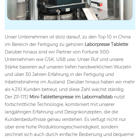
Unser Unternehmen ist stolz darauf, zu den Top 10 in China
im Bereich der Fertigung zu gehören
Laborpresse Tablette
Darüber hinaus sind wir Partner von Fortune 500-
Unternehmen wie GSK, USB usw. Unser Ruf und unsere
Stärke basieren auf unseren tiefen handwerklichen Wurzeln
und über 30 Jahren Erfahrung in der Fertigung und
Inbetriebnahme im Ausland. Darüber hinaus haben wir mehr
als 4.210 Kunden betreut, und diese Zahl wächst ständig.
Der ZP-17D
Mini-Tablettenpresse im Labormaßstab
nutzt
fortschrittliche Technologie, kombiniert mit unserer
langjährigen Erfahrung und Designkonzepten, die die
Kundenbedürfnisse genau verstehen. Es verfügt nicht nur
über eine hohe Produktionsgeschwindigkeit, sondern
zeichnet sich auch durch einfache Bedienung und bequeme