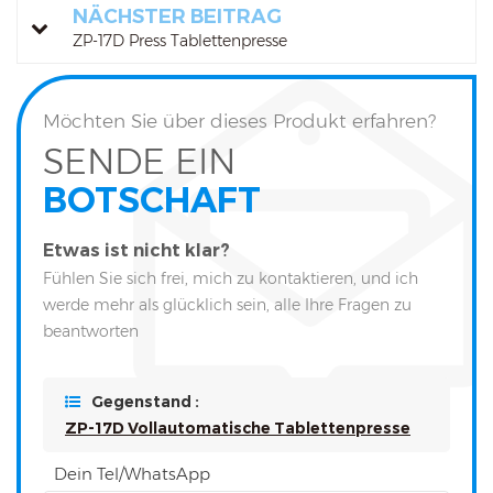
NÄCHSTER BEITRAG
ZP-17D Press Tablettenpresse
Möchten Sie über dieses Produkt erfahren?
SENDE EIN
BOTSCHAFT
Etwas ist nicht klar?
Fühlen Sie sich frei, mich zu kontaktieren, und ich
werde mehr als glücklich sein, alle Ihre Fragen zu
beantworten
Gegenstand :
ZP-17D Vollautomatische Tablettenpresse
Dein Tel/WhatsApp