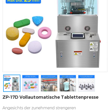
ZP-17D Vollautomatische Tablettenpresse
Angesichts der zunehmend strengeren