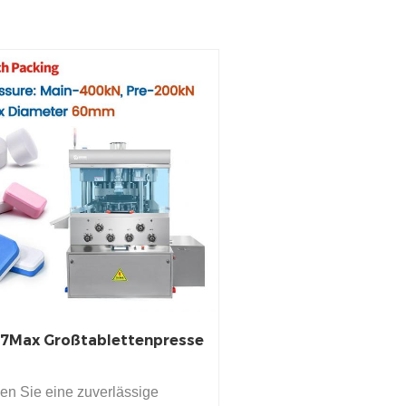
27Max Großtablettenpresse
en Sie eine zuverlässige