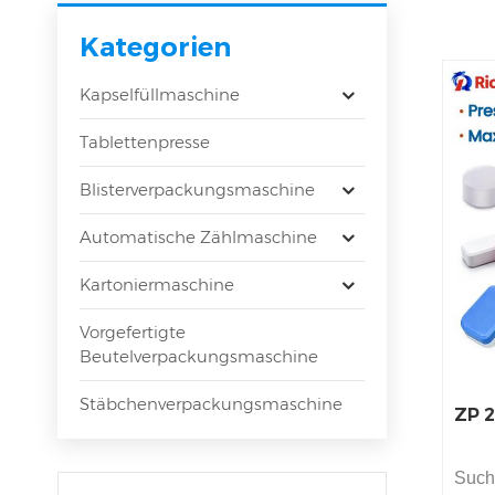
Kategorien
Kapselfüllmaschine
Tablettenpresse
Blisterverpackungsmaschine
Automatische Zählmaschine
Kartoniermaschine
Vorgefertigte
Beutelverpackungsmaschine
Stäbchenverpackungsmaschine
ZP 
Such