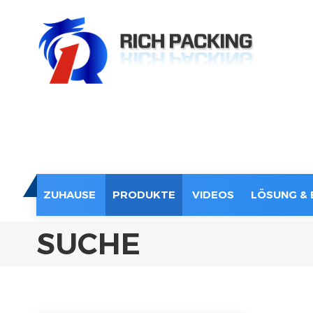
ZUHAUSE
PRODUKTE
VIDEOS
LÖSUNG & 
SUCHE