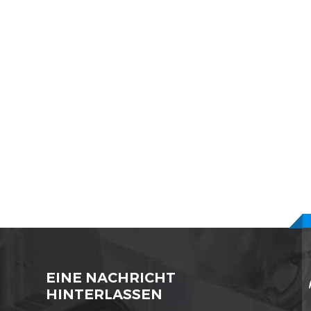
EINE NACHRICHT
HINTERLASSEN