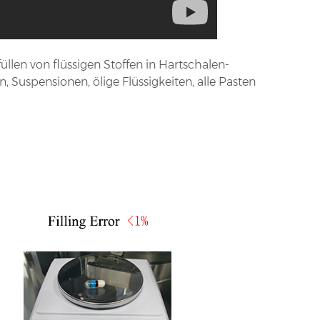
llen von flüssigen Stoffen in Hartschalen-
, Suspensionen, ölige Flüssigkeiten, alle Pasten