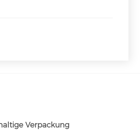
haltige Verpackung