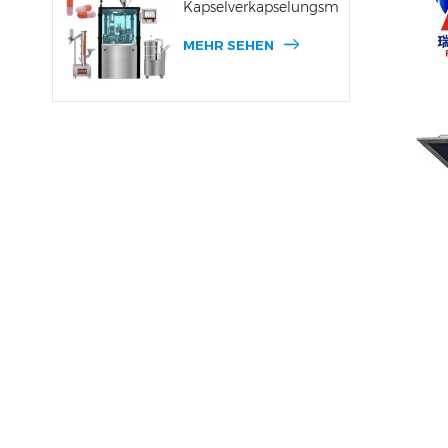
Kapselverkapselungsmaschine
MEHR SEHEN