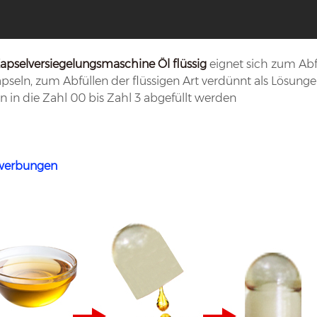
apselversiegelungsmaschine Öl flüssig
eignet sich zum Abfü
pseln, zum Abfüllen der flüssigen Art verdünnt als Lösungen
 in die Zahl 00 bis Zahl 3 abgefüllt werden
ewerbungen