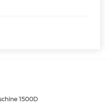
schine 1500D