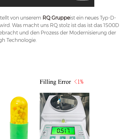
tellt von unserem
RQ Gruppe
ist ein neues Typ-D-
ird. Was macht uns RQ stolz ist das ist das 1500D
tgebracht und den Prozess der Modernisierung der
gh Technologie.