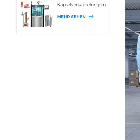
Kapselverkapselungsmaschine
MEHR SEHEN