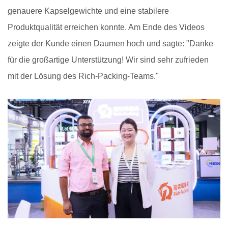
genauere Kapselgewichte und eine stabilere
Produktqualität erreichen konnte. Am Ende des Videos
zeigte der Kunde einen Daumen hoch und sagte: "Danke
für die großartige Unterstützung! Wir sind sehr zufrieden
mit der Lösung des Rich-Packing-Teams."