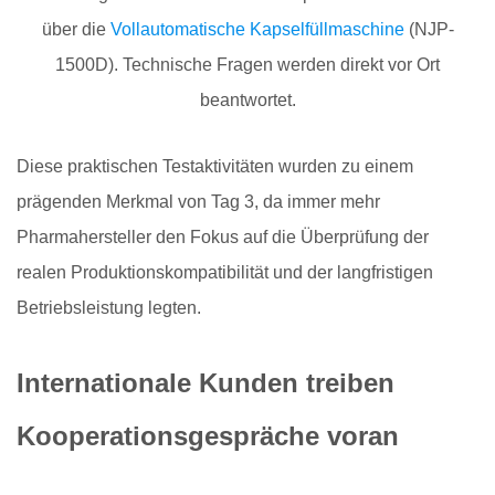
über die
Vollautomatische Kapselfüllmaschine
(NJP-
1500D). Technische Fragen werden direkt vor Ort
beantwortet.
Diese praktischen Testaktivitäten wurden zu einem
prägenden Merkmal von Tag 3, da immer mehr
Pharmahersteller den Fokus auf die Überprüfung der
realen Produktionskompatibilität und der langfristigen
Betriebsleistung legten.
Internationale Kunden treiben
Kooperationsgespräche voran