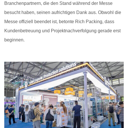
Branchenpartnern, die den Stand während der Messe
besucht haben, seinen aufrichtigen Dank aus. Obwohl die
Messe offiziell beendet ist, betonte Rich Packing, dass
Kundenbetreuung und Projektnachverfolgung gerade erst
beginnen.