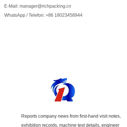
E-Mail: manager@richpacking.cn
WhatsApp / Telefon: +86 18023458944
Reports company news from first-hand visit notes,
exhibition records, machine test details, engineer