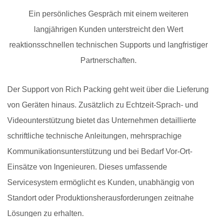
Ein persönliches Gespräch mit einem weiteren
langjährigen Kunden unterstreicht den Wert
reaktionsschnellen technischen Supports und langfristiger
Partnerschaften.
Der Support von Rich Packing geht weit über die Lieferung
von Geräten hinaus. Zusätzlich zu Echtzeit-Sprach- und
Videounterstützung bietet das Unternehmen detaillierte
schriftliche technische Anleitungen, mehrsprachige
Kommunikationsunterstützung und bei Bedarf Vor-Ort-
Einsätze von Ingenieuren. Dieses umfassende
Servicesystem ermöglicht es Kunden, unabhängig von
Standort oder Produktionsherausforderungen zeitnahe
Lösungen zu erhalten.