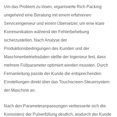
Um das Problem zu lösen, organisierte Rich Packing
umgehend eine Beratung mit einem erfahrenen
Serviceingenieur und einem Übersetzer, um eine klare
Kommunikation während der Fehlerbehebung
sicherzustellen. Nach Analyse der
Produktionsbedingungen des Kunden und der
Maschinenbetriebsdaten stellte der Ingenieur fest, dass
mehrere Füllparameter optimiert werden mussten. Durch
Fernanleitung passte der Kunde die entsprechenden
Einstellungen direkt über das Touchscreen-Steuersystem
der Maschine an.
Nach den Parameteranpassungen verbesserte sich die
Konsistenz der Pulverfüllung deutlich, wodurch der Kunde