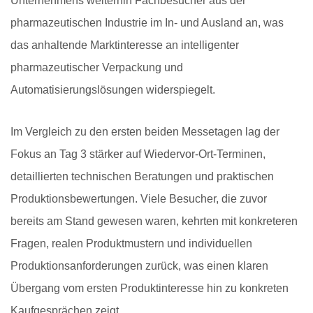
Unternehmens weiterhin Fachbesucher aus der
pharmazeutischen Industrie im In- und Ausland an, was
das anhaltende Marktinteresse an intelligenter
pharmazeutischer Verpackung und
Automatisierungslösungen widerspiegelt.
Im Vergleich zu den ersten beiden Messetagen lag der
Fokus an Tag 3 stärker auf Wiedervor-Ort-Terminen,
detaillierten technischen Beratungen und praktischen
Produktionsbewertungen. Viele Besucher, die zuvor
bereits am Stand gewesen waren, kehrten mit konkreteren
Fragen, realen Produktmustern und individuellen
Produktionsanforderungen zurück, was einen klaren
Übergang vom ersten Produktinteresse hin zu konkreten
Kaufgesprächen zeigt.