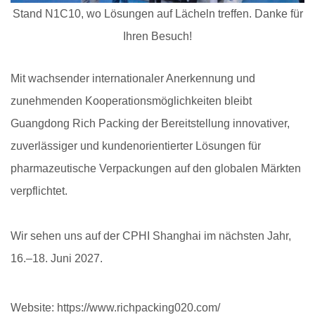
Stand N1C10, wo Lösungen auf Lächeln treffen. Danke für
Ihren Besuch!
Mit wachsender internationaler Anerkennung und
zunehmenden Kooperationsmöglichkeiten bleibt
Guangdong Rich Packing der Bereitstellung innovativer,
zuverlässiger und kundenorientierter Lösungen für
pharmazeutische Verpackungen auf den globalen Märkten
verpflichtet.
Wir sehen uns auf der CPHI Shanghai im nächsten Jahr,
16.–18. Juni 2027.
Website: https://www.richpacking020.com/