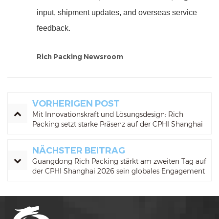
input, shipment updates, and overseas service
feedback.
Rich Packing Newsroom
VORHERIGEN POST
Mit Innovationskraft und Lösungsdesign: Rich
Packing setzt starke Präsenz auf der CPHI Shanghai
2026
NÄCHSTER BEITRAG
Guangdong Rich Packing stärkt am zweiten Tag auf
der CPHI Shanghai 2026 sein globales Engagement