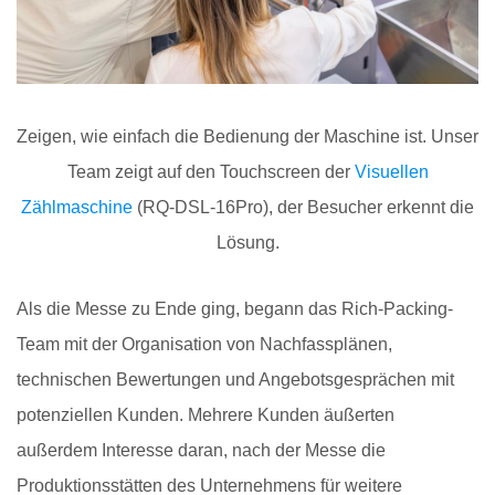
Zeigen, wie einfach die Bedienung der Maschine ist. Unser
Team zeigt auf den Touchscreen der
Visuellen
Zählmaschine
(RQ-DSL-16Pro), der Besucher erkennt die
Lösung.
Als die Messe zu Ende ging, begann das Rich-Packing-
Team mit der Organisation von Nachfassplänen,
technischen Bewertungen und Angebotsgesprächen mit
potenziellen Kunden. Mehrere Kunden äußerten
außerdem Interesse daran, nach der Messe die
Produktionsstätten des Unternehmens für weitere