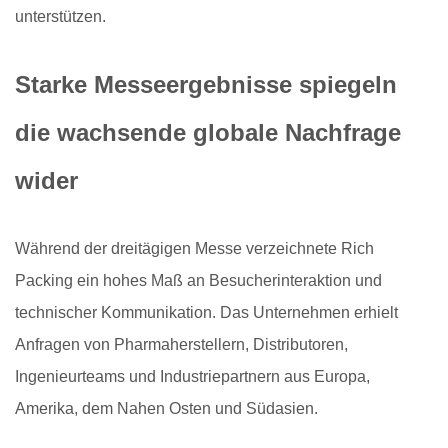
unterstützen.
Starke Messeergebnisse spiegeln
die wachsende globale Nachfrage
wider
Während der dreitägigen Messe verzeichnete Rich
Packing ein hohes Maß an Besucherinteraktion und
technischer Kommunikation. Das Unternehmen erhielt
Anfragen von Pharmaherstellern, Distributoren,
Ingenieurteams und Industriepartnern aus Europa,
Amerika, dem Nahen Osten und Südasien.