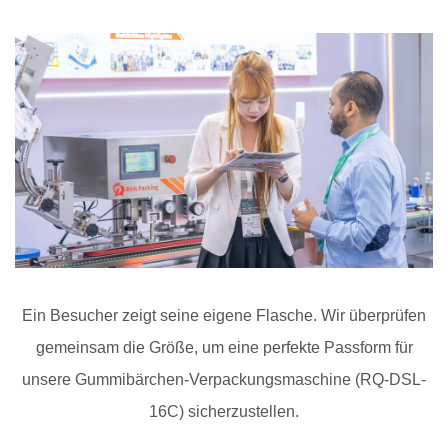
Ein Besucher zeigt seine eigene Flasche. Wir überprüfen
gemeinsam die Größe, um eine perfekte Passform für
unsere Gummibärchen-Verpackungsmaschine (RQ-DSL-
16C) sicherzustellen.