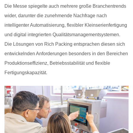
Die Messe spiegelte auch mehrere große Branchentrends
wider, darunter die zunehmende Nachfrage nach
intelligenter Automatisierung, flexibler Kleinserienfertigung
und digital integrierten Qualitätsmanagementsystemen.
Die Lösungen von Rich Packing entsprachen diesen sich
entwickelnden Anforderungen besonders in den Bereichen
Produktionseffizienz, Betriebsstabilität und flexible
Fertigungskapazität.