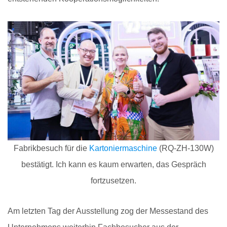
Fabrikbesuch für die
Kartoniermaschine
(RQ-ZH-130W)
bestätigt. Ich kann es kaum erwarten, das Gespräch
fortzusetzen.
Am letzten Tag der Ausstellung zog der Messestand des