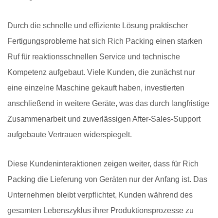
Durch die schnelle und effiziente Lösung praktischer
Fertigungsprobleme hat sich Rich Packing einen starken
Ruf für reaktionsschnellen Service und technische
Kompetenz aufgebaut. Viele Kunden, die zunächst nur
eine einzelne Maschine gekauft haben, investierten
anschließend in weitere Geräte, was das durch langfristige
Zusammenarbeit und zuverlässigen After-Sales-Support
aufgebaute Vertrauen widerspiegelt.
Diese Kundeninteraktionen zeigen weiter, dass für Rich
Packing die Lieferung von Geräten nur der Anfang ist. Das
Unternehmen bleibt verpflichtet, Kunden während des
gesamten Lebenszyklus ihrer Produktionsprozesse zu