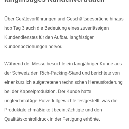
Über Gerätevorführungen und Geschäftsgespräche hinaus
hob Tag 3 auch die Bedeutung eines zuverlässigen
Kundendienstes für den Aufbau langfristiger
Kundenbeziehungen hervor.
Während der Messe besuchte ein langjähriger Kunde aus
der Schweiz den Rich-Packing-Stand und berichtete von
einer kürzlich aufgetretenen technischen Herausforderung
bei der Kapselproduktion. Der Kunde hatte
ungleichmäßige Pulverfüllgewichte festgestellt, was die
Produktgleichmäßigkeit beeinträchtigte und den
Qualitätskontrolldruck in der Fertigung erhöhte.