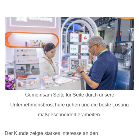
Gemeinsam Seite für Seite durch unsere
Unternehmensbroschüre gehen und die beste Lösung
maßgeschneidert erarbeiten.
Der Kunde zeigte starkes Interesse an den