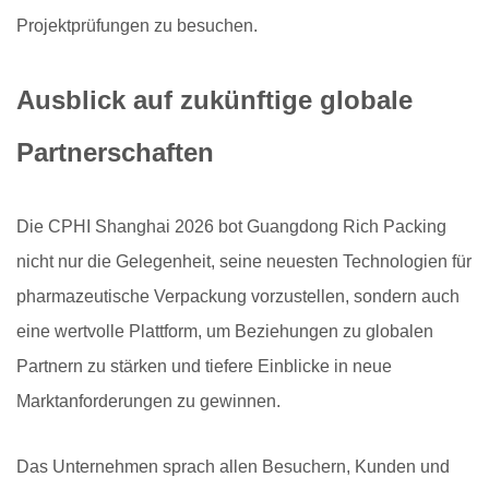
Projektprüfungen zu besuchen.
Ausblick auf zukünftige globale
Partnerschaften
Die CPHI Shanghai 2026 bot Guangdong Rich Packing
nicht nur die Gelegenheit, seine neuesten Technologien für
pharmazeutische Verpackung vorzustellen, sondern auch
eine wertvolle Plattform, um Beziehungen zu globalen
Partnern zu stärken und tiefere Einblicke in neue
Marktanforderungen zu gewinnen.
Das Unternehmen sprach allen Besuchern, Kunden und