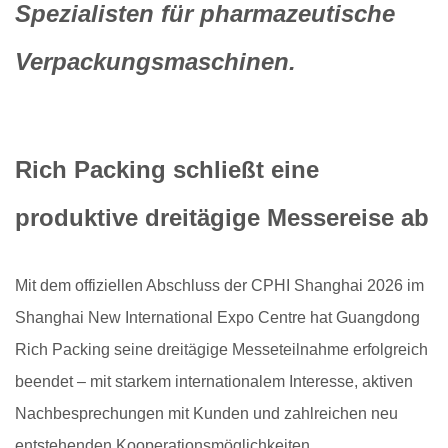
Spezialisten für pharmazeutische
Verpackungsmaschinen.
Rich Packing schließt eine
produktive dreitägige Messereise ab
Mit dem offiziellen Abschluss der CPHI Shanghai 2026 im
Shanghai New International Expo Centre hat Guangdong
Rich Packing seine dreitägige Messeteilnahme erfolgreich
beendet – mit starkem internationalem Interesse, aktiven
Nachbesprechungen mit Kunden und zahlreichen neu
entstehenden Kooperationsmöglichkeiten.