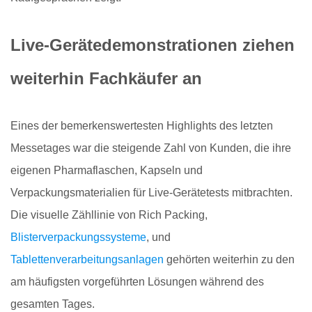
Live-Gerätedemonstrationen ziehen
weiterhin Fachkäufer an
Eines der bemerkenswertesten Highlights des letzten
Messetages war die steigende Zahl von Kunden, die ihre
eigenen Pharmaflaschen, Kapseln und
Verpackungsmaterialien für Live-Gerätetests mitbrachten.
Die visuelle Zähllinie von Rich Packing,
Blisterverpackungssysteme
, und
Tablettenverarbeitungsanlagen
gehörten weiterhin zu den
am häufigsten vorgeführten Lösungen während des
gesamten Tages.