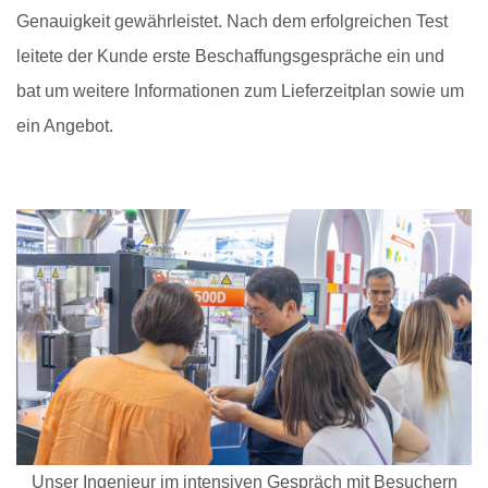
Genauigkeit gewährleistet. Nach dem erfolgreichen Test
leitete der Kunde erste Beschaffungsgespräche ein und
bat um weitere Informationen zum Lieferzeitplan sowie um
ein Angebot.
Unser Ingenieur im intensiven Gespräch mit Besuchern