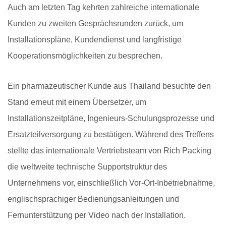
Auch am letzten Tag kehrten zahlreiche internationale
Kunden zu zweiten Gesprächsrunden zurück, um
Installationspläne, Kundendienst und langfristige
Kooperationsmöglichkeiten zu besprechen.
Ein pharmazeutischer Kunde aus Thailand besuchte den
Stand erneut mit einem Übersetzer, um
Installationszeitpläne, Ingenieurs-Schulungsprozesse und
Ersatzteilversorgung zu bestätigen. Während des Treffens
stellte das internationale Vertriebsteam von Rich Packing
die weltweite technische Supportstruktur des
Unternehmens vor, einschließlich Vor-Ort-Inbetriebnahme,
englischsprachiger Bedienungsanleitungen und
Fernunterstützung per Video nach der Installation.