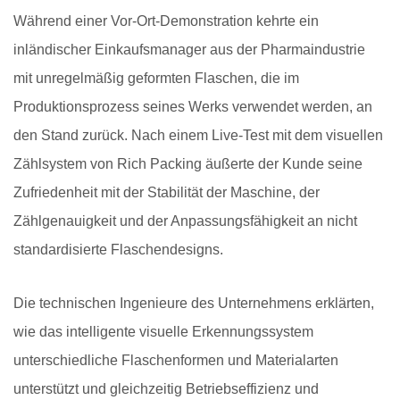
Während einer Vor-Ort-Demonstration kehrte ein
inländischer Einkaufsmanager aus der Pharmaindustrie
mit unregelmäßig geformten Flaschen, die im
Produktionsprozess seines Werks verwendet werden, an
den Stand zurück. Nach einem Live-Test mit dem visuellen
Zählsystem von Rich Packing äußerte der Kunde seine
Zufriedenheit mit der Stabilität der Maschine, der
Zählgenauigkeit und der Anpassungsfähigkeit an nicht
standardisierte Flaschendesigns.
Die technischen Ingenieure des Unternehmens erklärten,
wie das intelligente visuelle Erkennungssystem
unterschiedliche Flaschenformen und Materialarten
unterstützt und gleichzeitig Betriebseffizienz und