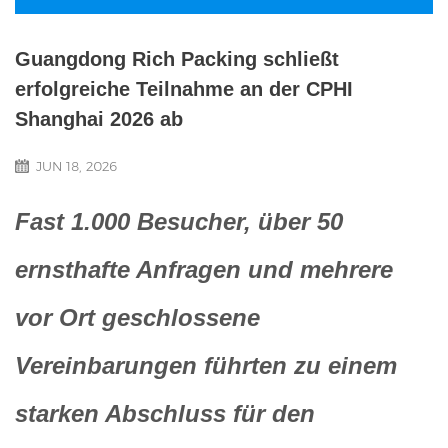
Guangdong Rich Packing schließt
erfolgreiche Teilnahme an der CPHI
Shanghai 2026 ab
JUN 18, 2026
Fast 1.000 Besucher, über 50
ernsthafte Anfragen und mehrere
vor Ort geschlossene
Vereinbarungen führten zu einem
starken Abschluss für den