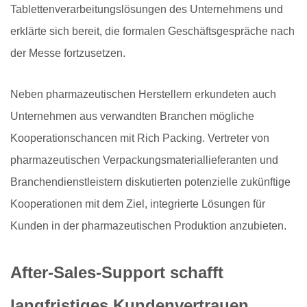
Tablettenverarbeitungslösungen des Unternehmens und
erklärte sich bereit, die formalen Geschäftsgespräche nach
der Messe fortzusetzen.
Neben pharmazeutischen Herstellern erkundeten auch
Unternehmen aus verwandten Branchen mögliche
Kooperationschancen mit Rich Packing. Vertreter von
pharmazeutischen Verpackungsmateriallieferanten und
Branchendienstleistern diskutierten potenzielle zukünftige
Kooperationen mit dem Ziel, integrierte Lösungen für
Kunden in der pharmazeutischen Produktion anzubieten.
After-Sales-Support schafft
langfristiges Kundenvertrauen