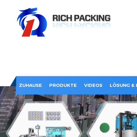
ZUHAUSE
PRODUKTE
VIDEOS
LÖSUNG & 