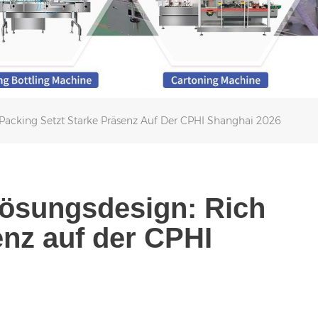
 Packing Setzt Starke Präsenz Auf Der CPHI Shanghai 2026
Lösungsdesign: Rich
enz auf der CPHI