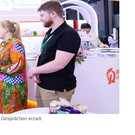
n Gesprächen erzielt