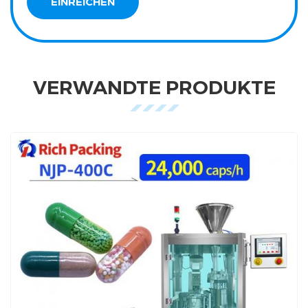
VERWANDTE PRODUKTE