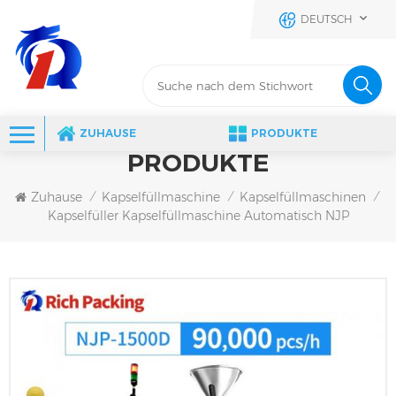
DEUTSCH
ZUHAUSE
PRODUKTE
PRODUKTE
Zuhause
Kapselfüllmaschine
Kapselfüllmaschinen
/
/
/
Kapselfüller Kapselfüllmaschine Automatisch NJP