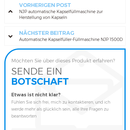
VORHERIGEN POST
NJP automatische Kapselfüllmaschine zur
Herstellung von Kapseln
NÄCHSTER BEITRAG
Automatische Kapselfüller-Füllmaschine NJP 1500D
Möchten Sie über dieses Produkt erfahren?
SENDE EIN
BOTSCHAFT
Etwas ist nicht klar?
Fühlen Sie sich frei, mich zu kontaktieren, und ich
werde mehr als glücklich sein, alle Ihre Fragen zu
beantworten