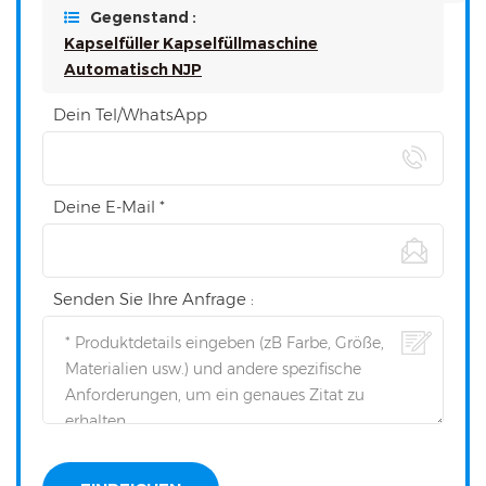
Gegenstand :
Kapselfüller Kapselfüllmaschine
Automatisch NJP
Dein Tel/WhatsApp
Deine E-Mail *
Senden Sie Ihre Anfrage :