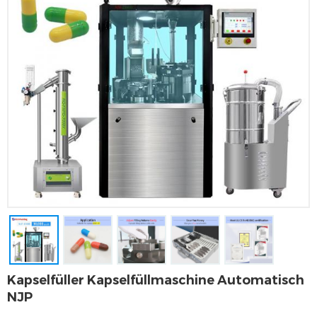
Kapselfüller Kapselfüllmaschine Automatisch
NJP