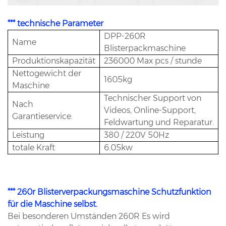
*** technische Parameter
DPP-260R
Name
Blisterpackmaschine
Produktionskapazität
236000 Max pcs / stunde
Nettogewicht der
1605kg
Maschine
Technischer Support von
Nach
Videos, Online-Support,
Garantieservice.
Feldwartung und Reparatur.
Leistung
380 / 220V 50Hz
totale Kraft
6.05kw
*** 260r Blisterverpackungsmaschine Schutzfunktion
für die Maschine selbst.
Bei besonderen Umständen 260R Es wird