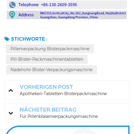
STICHWORTE :
Pillenverpackung Blisterpackmaschine
Pill-Blister-Packmaschinentabletten
Nadelrohr-Blister-Verpackungsmaschine
VORHERIGEN POST
Apotheken-Tabletten-Blisterpackmaschine
NÄCHSTER BEITRAG
Für Pillenblasenverpackungsmaschine