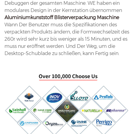
Debuggen der gesamten Maschine. WE haben ein
modulares Design in der Kernstation übernommen
Aluminiumkunststoff
Blisterverpackung
Maschine
Wann Der Benutzer muss die Spezifikationen des
verpackten Produkts ändern, die Formwechselzeit des
260r wird sehr kurz bis weniger als 15 Minuten, und es
muss nur eröffnet werden. Und Der Weg, um die
Desktop-Schublade zu schließen, kann Fertig sein.