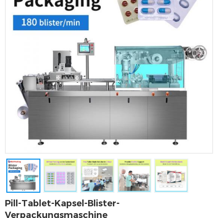
Pill-Tablet-Kapsel-Blister-
Verpackungsmaschine