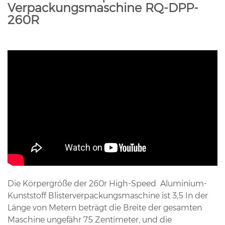
Verpackungsmaschine RQ-DPP-
260R
Die Körpergröße der 260r High-Speed ​​ Aluminium-
Kunststoff Blisterverpackungsmaschine ist 3,5 In der
Länge von Metern beträgt die Breite der gesamten
Maschine ungefähr 75 Zentimeter, und die