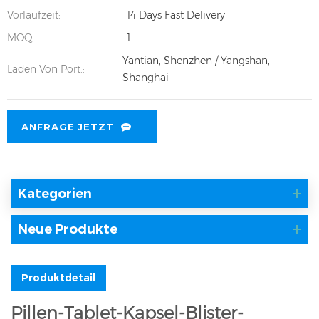
Vorlaufzeit:
14 Days Fast Delivery
MOQ. :
1
Yantian, Shenzhen / Yangshan,
Laden Von Port.:
Shanghai
ANFRAGE JETZT
Kategorien
Neue Produkte
Produktdetail
Pillen-Tablet-Kapsel-Blister-