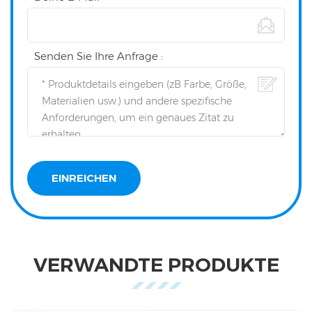
Senden Sie Ihre Anfrage :
VERWANDTE PRODUKTE