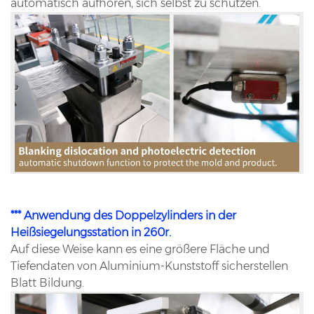
automatisch aufhören, sich selbst zu schützen.
*** Anwendung des Doppelzylinders in der
Heißsiegelungsstation in 260r.
Auf diese Weise kann es eine größere Fläche und
Tiefendaten von Aluminium-Kunststoff sicherstellen
Blatt Bildung.