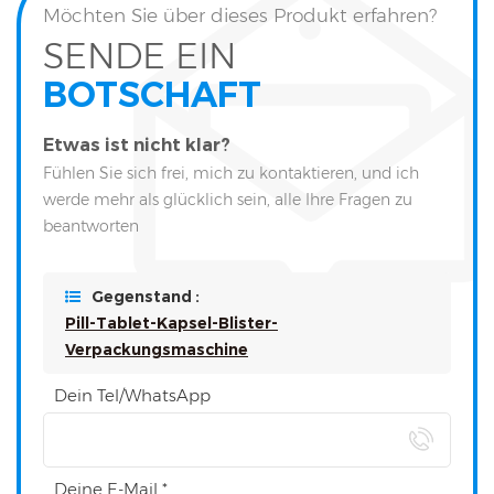
Möchten Sie über dieses Produkt erfahren?
SENDE EIN
BOTSCHAFT
Etwas ist nicht klar?
Fühlen Sie sich frei, mich zu kontaktieren, und ich
werde mehr als glücklich sein, alle Ihre Fragen zu
beantworten
Gegenstand :
Pill-Tablet-Kapsel-Blister-
Verpackungsmaschine
Dein Tel/WhatsApp
Deine E-Mail *