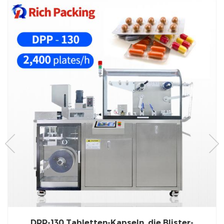
DPP-130 Tabletten-Kapseln, die Blister-