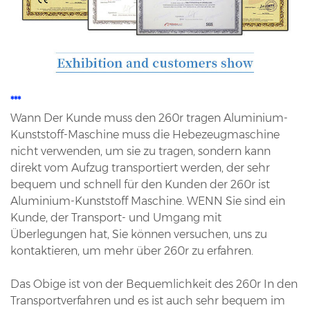
***
Wann Der Kunde muss den 260r tragen Aluminium-
Kunststoff-Maschine muss die Hebezeugmaschine
nicht verwenden, um sie zu tragen, sondern kann
direkt vom Aufzug transportiert werden, der sehr
bequem und schnell für den Kunden der 260r ist
Aluminium-Kunststoff Maschine. WENN Sie sind ein
Kunde, der Transport- und Umgang mit
Überlegungen hat, Sie können versuchen, uns zu
kontaktieren, um mehr über 260r zu erfahren.
Das Obige ist von der Bequemlichkeit des 260r In den
Transportverfahren und es ist auch sehr bequem im