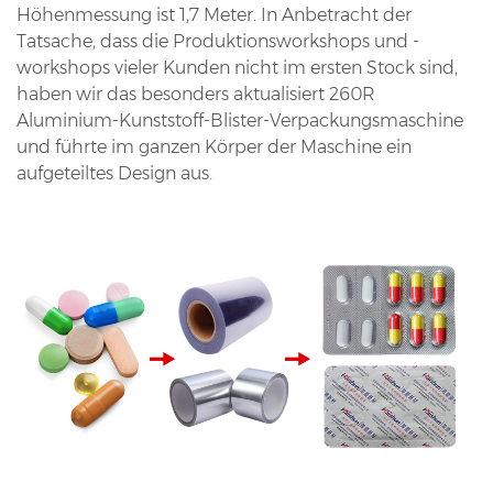
Höhenmessung ist 1,7 Meter. In Anbetracht der
Tatsache, dass die Produktionsworkshops und -
workshops vieler Kunden nicht im ersten Stock sind,
haben wir das besonders aktualisiert 260R
Aluminium-Kunststoff-Blister-Verpackungsmaschine
und führte im ganzen Körper der Maschine ein
aufgeteiltes Design aus.