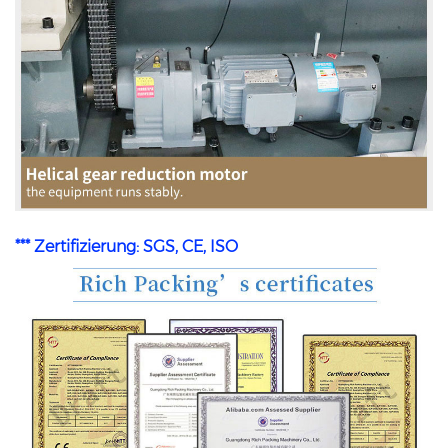
*** Zertifizierung: SGS, CE, ISO