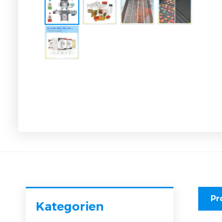
Pr
Kategorien