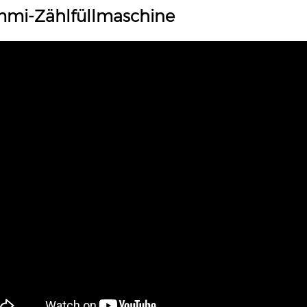
mi-Zählfüllmaschine