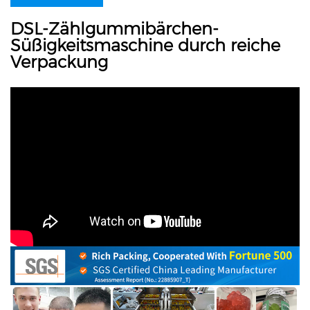
DSL-Zählgummibärchen-
Süßigkeitsmaschine durch reiche
Verpackung