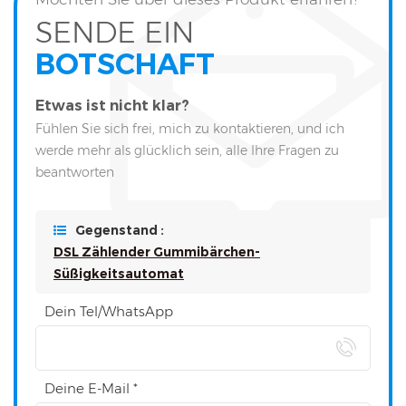
SENDE EIN
BOTSCHAFT
Etwas ist nicht klar?
Fühlen Sie sich frei, mich zu kontaktieren, und ich
werde mehr als glücklich sein, alle Ihre Fragen zu
beantworten
Gegenstand :
DSL Zählender Gummibärchen-
Süßigkeitsautomat
Dein Tel/WhatsApp
Deine E-Mail *