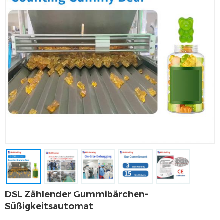
DSL Zählender Gummibärchen-
Süßigkeitsautomat