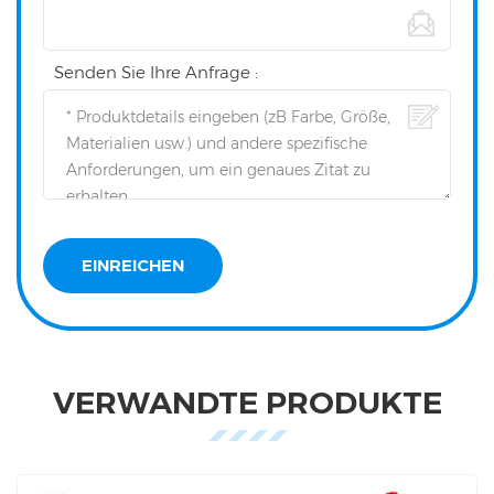
Senden Sie Ihre Anfrage :
VERWANDTE PRODUKTE