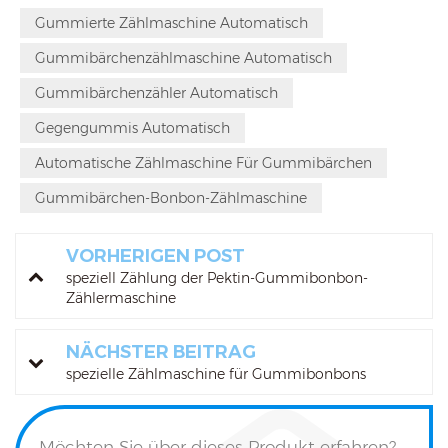
Gummierte Zählmaschine Automatisch
Gummibärchenzählmaschine Automatisch
Gummibärchenzähler Automatisch
Gegengummis Automatisch
Automatische Zählmaschine Für Gummibärchen
Gummibärchen-Bonbon-Zählmaschine
VORHERIGEN POST
speziell Zählung der Pektin-Gummibonbon-
Zählermaschine
NÄCHSTER BEITRAG
spezielle Zählmaschine für Gummibonbons
Möchten Sie über dieses Produkt erfahren?