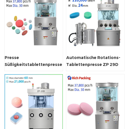
Presse
Automatische Rotations-
Süßigkeitstablettenpresse
Tablettenpresse ZP 29D
Maschine