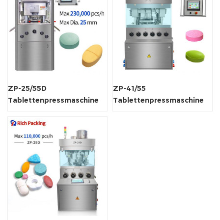
ZP-25/55D
ZP-41/55
Tablettenpressmaschine
Tablettenpressmaschine