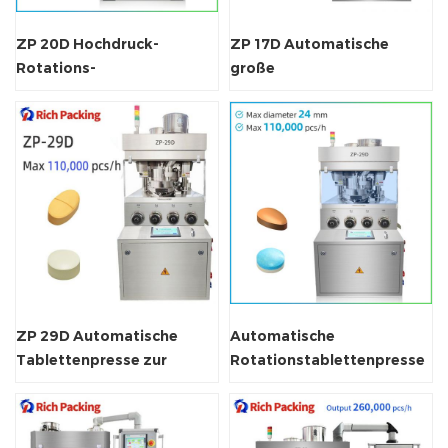
ZP 20D Hochdruck-
ZP 17D Automatische
Rotations-
große
Tablettenpresse
Tablettenpressemaschine
ZP 29D Automatische
Automatische
Tablettenpresse zur
Rotationstablettenpresse
Tablettenherstellung
ZP 29D