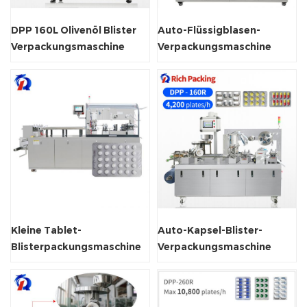
DPP 160L Olivenöl Blister
Auto-Flüssigblasen-
Verpackungsmaschine
Verpackungsmaschine
Kleine Tablet-
Auto-Kapsel-Blister-
Blisterpackungsmaschine
Verpackungsmaschine