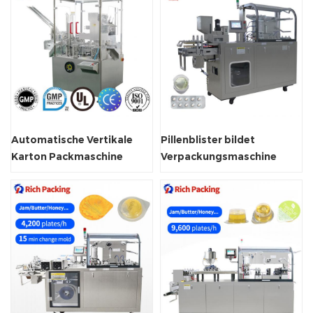
Automatische Vertikale
Pillenblister bildet
Karton Packmaschine
Verpackungsmaschine