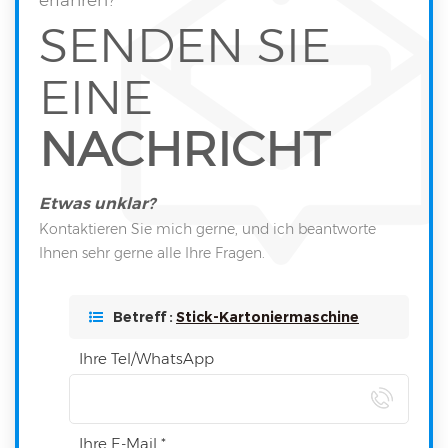
SENDEN SIE
EINE
NACHRICHT
Etwas unklar?
Kontaktieren Sie mich gerne, und ich beantworte
Ihnen sehr gerne alle Ihre Fragen.
Betreff :
Stick-Kartoniermaschine
Ihre Tel/WhatsApp
Ihre E-Mail *