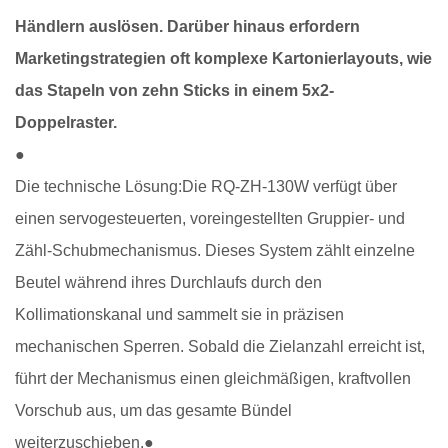
Händlern auslösen. Darüber hinaus erfordern
Marketingstrategien oft komplexe Kartonierlayouts, wie
das Stapeln von zehn Sticks in einem 5x2-
Doppelraster.
●
Die technische Lösung:
Die RQ-ZH-130W verfügt über
einen servogesteuerten, voreingestellten Gruppier- und
Zähl-Schubmechanismus. Dieses System zählt einzelne
Beutel während ihres Durchlaufs durch den
Kollimationskanal und sammelt sie in präzisen
mechanischen Sperren. Sobald die Zielanzahl erreicht ist,
führt der Mechanismus einen gleichmäßigen, kraftvollen
Vorschub aus, um das gesamte Bündel
weiterzuschieben.
●