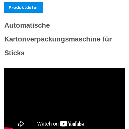
Produktdetail
Automatische
Kartonverpackungsmaschine für
Sticks