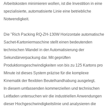
Arbeitskosten minimieren wollen, ist die Investition in eine
spezialisierte, automatisierte Linie eine betriebliche
Notwendigkeit.
Die "
Rich Packing RQ-ZH-130W Horizontale automatische
Sachet-Kartoniermaschine
stellt einen bedeutenden
technischen Wandel in der Automatisierung der
Sekundärverpackung dar. Mit geprüften
Produktionsgeschwindigkeiten von bis zu 1
25
Kartons pro
Minute ist dieses System präzise für die komplexe
Kinematik der flexiblen Beutelhandhabung ausgelegt.
In diesem umfassenden kommerziellen und technischen
Leitfaden untersuchen wir die industriellen Anwendungen
dieser Hochgeschwindigkeitslinie und analysieren die