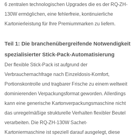
6
zentralen technologischen Upgrades
die es der RQ-ZH-
130W ermöglichen, eine fehlerfreie, kontinuierliche
Kartonierleistung für Ihre Premiummarken zu liefern.
Teil 1: Die branchenübergreifende Notwendigkeit
spezialisierter Stick-Pack-Automatisierung
Der flexible Stick-Pack ist aufgrund der
Verbrauchernachfrage nach Einzeldosis-Komfort,
Portionskontrolle und tragbarer Frische zu einem weltweit
dominierenden Verpackungsformat geworden. Allerdings
kann eine generische
Kartonverpackungsmaschine
nicht
das unregelmäßige strukturelle Verhalten flexibler Beutel
verarbeiten. Die RQ-ZH-130W
Sachet-
Kartoniermaschine
ist speziell darauf ausgelegt, diese