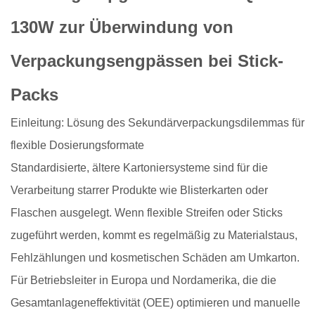
130W zur Überwindung von
Verpackungsengpässen bei Stick-
Packs
Einleitung: Lösung des Sekundärverpackungsdilemmas für
flexible Dosierungsformate
Standardisierte, ältere Kartoniersysteme sind für die
Verarbeitung starrer Produkte wie Blisterkarten oder
Flaschen ausgelegt. Wenn flexible Streifen oder Sticks
zugeführt werden, kommt es regelmäßig zu Materialstaus,
Fehlzählungen und kosmetischen Schäden am Umkarton.
Für Betriebsleiter in Europa und Nordamerika, die die
Gesamtanlageneffektivität (OEE) optimieren und manuelle