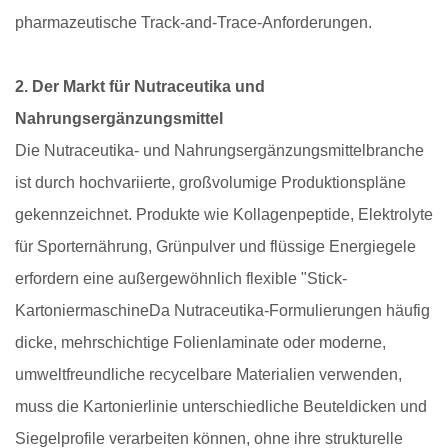
pharmazeutische Track-and-Trace-Anforderungen.
2. Der Markt für Nutraceutika und
Nahrungsergänzungsmittel
Die Nutraceutika- und Nahrungsergänzungsmittelbranche
ist durch hochvariierte, großvolumige Produktionspläne
gekennzeichnet. Produkte wie Kollagenpeptide, Elektrolyte
für Sporternährung, Grünpulver und flüssige Energiegele
erfordern eine außergewöhnlich flexible "
Stick-
Kartoniermaschine
Da Nutraceutika-Formulierungen häufig
dicke, mehrschichtige Folienlaminate oder moderne,
umweltfreundliche recycelbare Materialien verwenden,
muss die Kartonierlinie unterschiedliche Beuteldicken und
Siegelprofile verarbeiten können, ohne ihre strukturelle