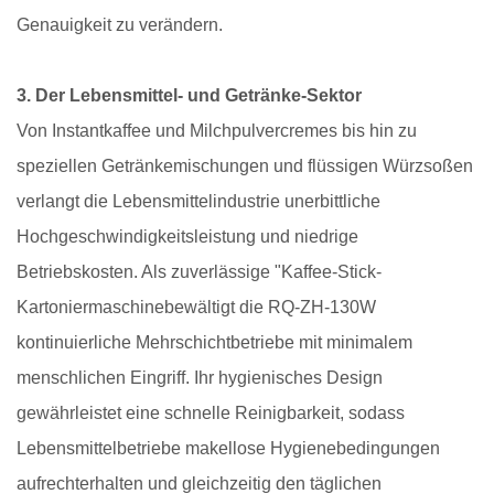
Genauigkeit zu verändern.
3. Der Lebensmittel- und Getränke-Sektor
Von Instantkaffee und Milchpulvercremes bis hin zu
speziellen Getränkemischungen und flüssigen Würzsoßen
verlangt die Lebensmittelindustrie unerbittliche
Hochgeschwindigkeitsleistung und niedrige
Betriebskosten. Als zuverlässige "
Kaffee-Stick-
Kartoniermaschine
bewältigt die RQ-ZH-130W
kontinuierliche Mehrschichtbetriebe mit minimalem
menschlichen Eingriff. Ihr hygienisches Design
gewährleistet eine schnelle Reinigbarkeit, sodass
Lebensmittelbetriebe makellose Hygienebedingungen
aufrechterhalten und gleichzeitig den täglichen