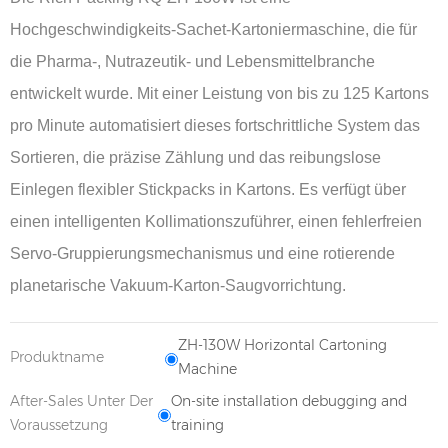
Hochgeschwindigkeits-Sachet-Kartoniermaschine, die für
die Pharma-, Nutrazeutik- und Lebensmittelbranche
entwickelt wurde. Mit einer Leistung von bis zu 125 Kartons
pro Minute automatisiert dieses fortschrittliche System das
Sortieren, die präzise Zählung und das reibungslose
Einlegen flexibler Stickpacks in Kartons. Es verfügt über
einen intelligenten Kollimationszuführer, einen fehlerfreien
Servo-Gruppierungsmechanismus und eine rotierende
planetarische Vakuum-Karton-Saugvorrichtung.
ZH-130W Horizontal Cartoning
Produktname
Machine
After-Sales Unter Der
On-site installation debugging and
Voraussetzung
training