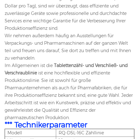
Dollar pro Tag), sind wir überzeugt, dass effiziente und
zuverlässige Geräte sowie professionelle und durchdachte
Services eine wichtige Garantie für die Verbesserung Ihrer
Produktionseffizienz sind.
Wir nehmen außerdem häufig an Ausstellungen für
Verpackungs- und Pharmamaschinen auf der ganzen Welt
teil und freuen uns darauf, Sie dort zu treffen und mit Ihnen
zu verhandeln.
Im Allgemeinen ist die
Tablettenzähl- und Verschließ- und
Verschraublinie
ist eine hochflexible und effiziente
Produktionslinie. Sie ist sowohl für große
Pharmaunternehmen als auch für Pharmafabriken, die für
ihre Produktionseffizienz bekannt sind, eine gute Wahl. Jeder
Arbeitsschritt ist wie ein Kunstwerk, präzise und effektiv und
gewährleistet die Qualität und Effizienz der
pharmazeutischen Produktion.
*** Technikerparameter
Modell
RQ-DSL-16C Zähllinie