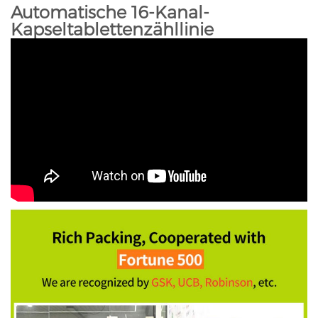
Automatische 16-Kanal-
Kapseltablettenzähllinie