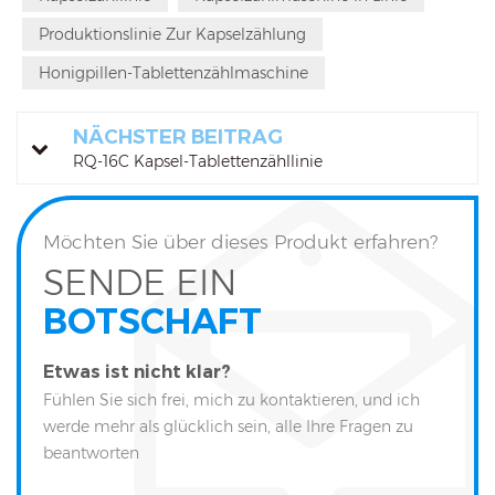
Produktionslinie Zur Kapselzählung
Honigpillen-Tablettenzählmaschine
NÄCHSTER BEITRAG
RQ-16C Kapsel-Tablettenzähllinie
Möchten Sie über dieses Produkt erfahren?
SENDE EIN
BOTSCHAFT
Etwas ist nicht klar?
Fühlen Sie sich frei, mich zu kontaktieren, und ich
werde mehr als glücklich sein, alle Ihre Fragen zu
beantworten