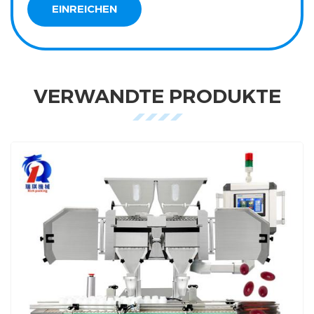
VERWANDTE PRODUKTE