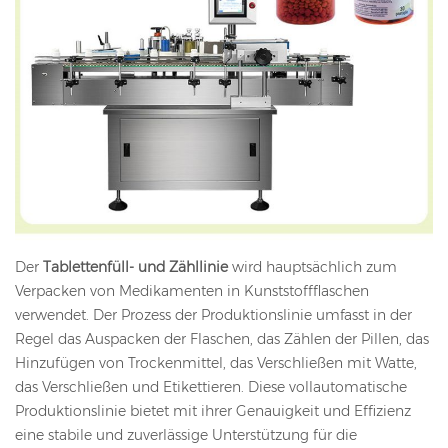
Der
Tablettenfüll- und Zähllinie
wird hauptsächlich zum
Verpacken von Medikamenten in Kunststoffflaschen
verwendet. Der Prozess der Produktionslinie umfasst in der
Regel das Auspacken der Flaschen, das Zählen der Pillen, das
Hinzufügen von Trockenmittel, das Verschließen mit Watte,
das Verschließen und Etikettieren. Diese vollautomatische
Produktionslinie bietet mit ihrer Genauigkeit und Effizienz
eine stabile und zuverlässige Unterstützung für die