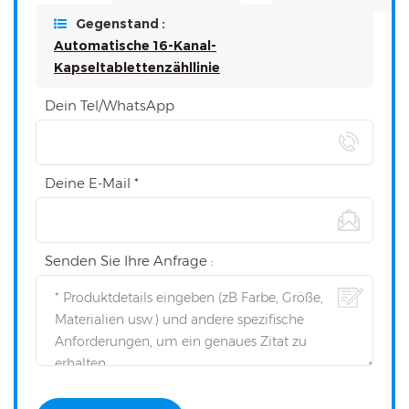
Gegenstand :
Automatische 16-Kanal-
Kapseltablettenzähllinie
Dein Tel/WhatsApp
Deine E-Mail *
Senden Sie Ihre Anfrage :