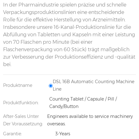
In der Pharmaindustrie spielen präzise und schnelle
Verpackungsproduktionslinien eine entscheidende
Rolle für die effektive Herstellung von Arzneimitteln.
Insbesondere unsere 16-Kanal-Produktionslinie für die
Abfüllung von Tabletten und Kapseln mit einer Leistung
von 70 Flaschen pro Minute (bei einer
Flaschenverpackung von 60 Stück) trägt maßgeblich
zur Verbesserung der Produktionseffizienz und -qualität
bei.
DSL 16B Automatic Counting Machine
Produktname
Line
Counting Tablet / Capsule / Pill /
Produktfunktion:
Candy/Button
After-Sales Unter
Engineers available to service machinery
Der Voraussetzung:
overseas.
Garantie:
3-Years