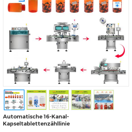
Automatische 16-Kanal-
Kapseltablettenzähllinie