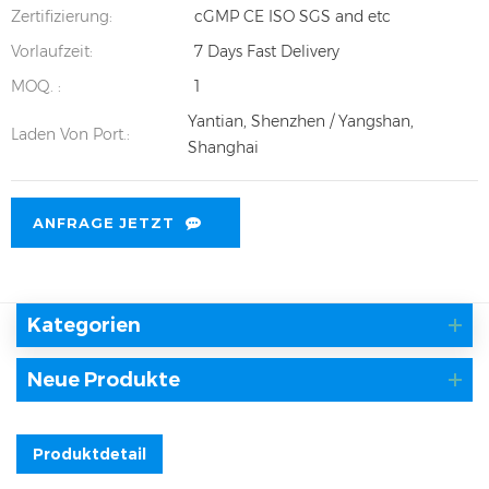
Zertifizierung:
cGMP CE ISO SGS and etc
Vorlaufzeit:
7 Days Fast Delivery
MOQ. :
1
Yantian, Shenzhen / Yangshan,
Laden Von Port.:
Shanghai
ANFRAGE JETZT
Kategorien
Neue Produkte
Produktdetail