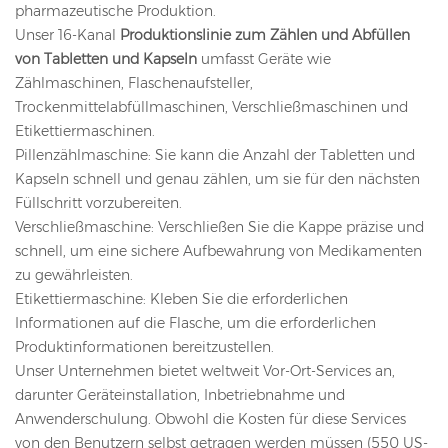
pharmazeutische Produktion.
Unser 16-Kanal
Produktionslinie zum Zählen und Abfüllen
von Tabletten und Kapseln
umfasst Geräte wie
Zählmaschinen, Flaschenaufsteller,
Trockenmittelabfüllmaschinen, Verschließmaschinen und
Etikettiermaschinen.
Pillenzählmaschine: Sie kann die Anzahl der Tabletten und
Kapseln schnell und genau zählen, um sie für den nächsten
Füllschritt vorzubereiten.
Verschließmaschine: Verschließen Sie die Kappe präzise und
schnell, um eine sichere Aufbewahrung von Medikamenten
zu gewährleisten.
Etikettiermaschine: Kleben Sie die erforderlichen
Informationen auf die Flasche, um die erforderlichen
Produktinformationen bereitzustellen.
Unser Unternehmen bietet weltweit Vor-Ort-Services an,
darunter Geräteinstallation, Inbetriebnahme und
Anwenderschulung. Obwohl die Kosten für diese Services
von den Benutzern selbst getragen werden müssen (550 US-